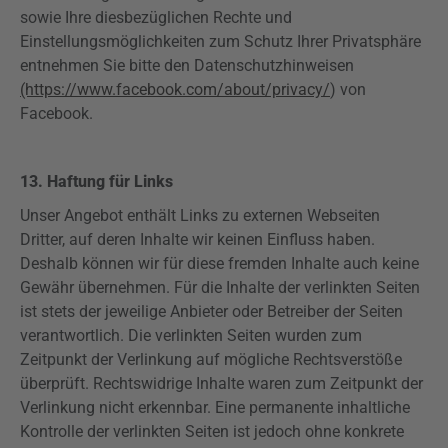
sowie Ihre diesbezüglichen Rechte und
Einstellungsmöglichkeiten zum Schutz Ihrer Privatsphäre
entnehmen Sie bitte den Datenschutzhinweisen
(https://www.facebook.com/about/privacy/
) von
Facebook.
13. Haftung für Links
Unser Angebot enthält Links zu externen Webseiten
Dritter, auf deren Inhalte wir keinen Einfluss haben.
Deshalb können wir für diese fremden Inhalte auch keine
Gewähr übernehmen. Für die Inhalte der verlinkten Seiten
ist stets der jeweilige Anbieter oder Betreiber der Seiten
verantwortlich. Die verlinkten Seiten wurden zum
Zeitpunkt der Verlinkung auf mögliche Rechtsverstöße
überprüft. Rechtswidrige Inhalte waren zum Zeitpunkt der
Verlinkung nicht erkennbar. Eine permanente inhaltliche
Kontrolle der verlinkten Seiten ist jedoch ohne konkrete