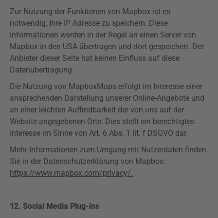
Zur Nutzung der Funktionen von
Mapbox
ist es
notwendig, Ihre IP Adresse zu speichern. Diese
Informationen werden in der Regel an einen Server von
Mapbox
in den USA übertragen und dort gespeichert. Der
Anbieter dieser Seite hat keinen Einfluss auf diese
Datenübertragung.
Die Nutzung von
Mapbox
Maps
erfolgt im Interesse einer
ansprechenden Darstellung unserer Online-Angebote und
an einer leichten Auffindbarkeit der von uns auf der
Website angegebenen Orte. Dies stellt ein berechtigtes
Interesse im Sinne von Art. 6 Abs. 1 lit. f
DSGVO
dar.
Mehr Informationen zum Umgang mit Nutzerdaten finden
Sie in der Datenschutzerklärung von
Mapbox
:
https://www.mapbox.com/privacy/.
12. Social Media
Plug-ins