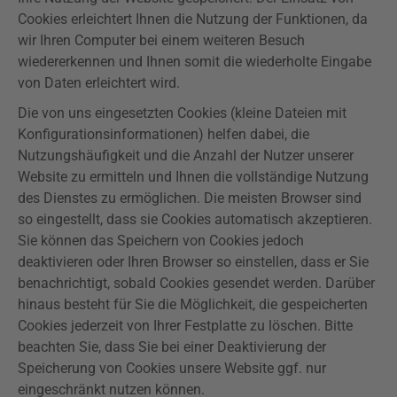
Cookies erleichtert Ihnen die Nutzung der Funktionen, da
wir Ihren Computer bei einem weiteren Besuch
wiedererkennen und Ihnen somit die wiederholte Eingabe
von Daten erleichtert wird.
Die von uns eingesetzten Cookies (kleine Dateien mit
Konfigurationsinformationen) helfen dabei, die
Nutzungshäufigkeit und die Anzahl der Nutzer unserer
Website zu ermitteln und Ihnen die vollständige Nutzung
des Dienstes zu ermöglichen. Die meisten Browser sind
so eingestellt, dass sie Cookies automatisch akzeptieren.
Sie können das Speichern von Cookies jedoch
deaktivieren oder Ihren Browser so einstellen, dass er Sie
benachrichtigt, sobald Cookies gesendet werden. Darüber
hinaus besteht für Sie die Möglichkeit, die gespeicherten
Cookies jederzeit von Ihrer Festplatte zu löschen. Bitte
beachten Sie, dass Sie bei einer Deaktivierung der
Speicherung von Cookies unsere Website ggf. nur
eingeschränkt nutzen können.