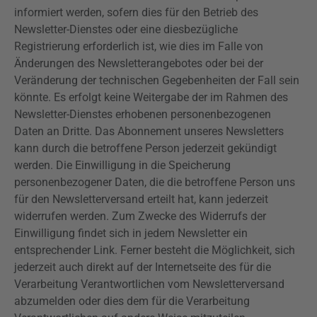
informiert werden, sofern dies für den Betrieb des
Newsletter-Dienstes oder eine diesbezügliche
Registrierung erforderlich ist, wie dies im Falle von
Änderungen des Newsletterangebotes oder bei der
Veränderung der technischen Gegebenheiten der Fall sein
könnte. Es erfolgt keine Weitergabe der im Rahmen des
Newsletter-Dienstes erhobenen personenbezogenen
Daten an Dritte. Das Abonnement unseres Newsletters
kann durch die betroffene Person jederzeit gekündigt
werden. Die Einwilligung in die Speicherung
personenbezogener Daten, die die betroffene Person uns
für den Newsletterversand erteilt hat, kann jederzeit
widerrufen werden. Zum Zwecke des Widerrufs der
Einwilligung findet sich in jedem Newsletter ein
entsprechender Link. Ferner besteht die Möglichkeit, sich
jederzeit auch direkt auf der Internetseite des für die
Verarbeitung Verantwortlichen vom Newsletterversand
abzumelden oder dies dem für die Verarbeitung