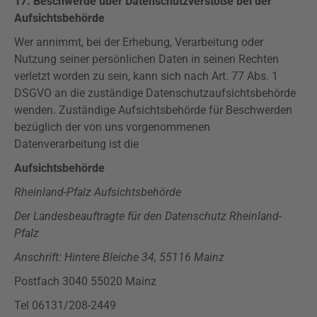
17. Beschwerde über Datenschutzverstöße bei der
Aufsichtsbehörde
Wer annimmt, bei der Erhebung, Verarbeitung oder
Nutzung seiner persönlichen Daten in seinen Rechten
verletzt worden zu sein, kann sich nach Art. 77 Abs. 1
DSGVO
an die zuständige Datenschutzaufsichtsbehörde
wenden. Zuständige Aufsichtsbehörde für Beschwerden
bezüglich der von uns vorgenommenen
Datenverarbeitung ist die
Aufsichtsbehörde
Rheinland-Pfalz Aufsichtsbehörde
Der Landesbeauftragte für den Datenschutz Rheinland-
Pfalz
Anschrift: Hintere Bleiche 34, 55116 Mainz
Postfach 3040 55020 Mainz
Tel 06131/208-2449