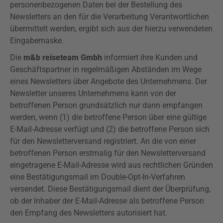
personenbezogenen Daten bei der Bestellung des
Newsletters an den für die Verarbeitung Verantwortlichen
übermittelt werden, ergibt sich aus der hierzu verwendeten
Eingabemaske.
Die
m&b reiseteam Gmbh
informiert ihre Kunden und
Geschäftspartner in regelmäßigen Abständen im Wege
eines Newsletters über Angebote des Unternehmens. Der
Newsletter unseres Unternehmens kann von der
betroffenen Person grundsätzlich nur dann empfangen
werden, wenn (1) die betroffene Person über eine gültige
E-Mail-Adresse verfügt und (2) die betroffene Person sich
für den Newsletterversand registriert. An die von einer
betroffenen Person erstmalig für den Newsletterversand
eingetragene E-Mail-Adresse wird aus rechtlichen Gründen
eine Bestätigungsmail im
Double-Opt-In-Verfahren
versendet. Diese Bestätigungsmail dient der Überprüfung,
ob der Inhaber der E-Mail-Adresse als betroffene Person
den Empfang des Newsletters autorisiert hat.