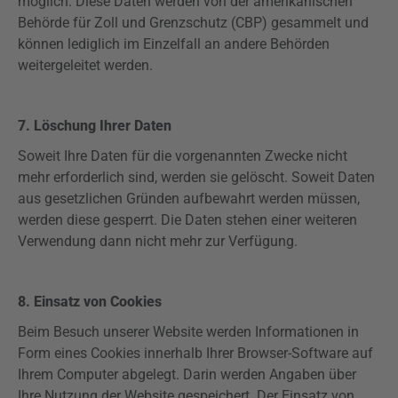
möglich. Diese Daten werden von der amerikanischen
Behörde für Zoll und Grenzschutz (CBP) gesammelt und
können lediglich im Einzelfall an andere Behörden
weitergeleitet werden.
7. Löschung Ihrer Daten
Soweit Ihre Daten für die vorgenannten Zwecke nicht
mehr erforderlich sind, werden sie gelöscht. Soweit Daten
aus gesetzlichen Gründen
aufbewahrt
werden müssen,
werden diese gesperrt. Die Daten stehen einer weiteren
Verwendung dann nicht mehr zur Verfügung.
8. Einsatz von Cookies
Beim Besuch unserer Website werden Informationen in
Form eines Cookies innerhalb Ihrer Browser-Software auf
Ihrem Computer abgelegt. Darin werden Angaben über
Ihre Nutzung der Website gespeichert. Der Einsatz von