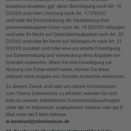
kostenlos einsehen, ggf. deren Berichtigung nach Art. 16
DSGVO
und/oder Löschung nach Art. 17
DSGVO
und/oder die Einschränkung der Verarbeitung Ihrer
personenbezogenen Daten nach Art. 18
DSVGO
verlangen
und/oder Ihr Recht auf Datenübertragbarkeit nach Art. 20
DSGVO
und/oder Ihr Recht auf Widerspruch nach Art. 21
DSGVO
ausüben und/oder eine uns erteilte Einwilligung
zur Datenerhebung und Verwendung ohne Angaben von
Gründen widerrufen. Wenn Sie eine Einwilligung zur
Nutzung von Daten erteilt haben, können Sie diese
jederzeit ohne Angabe von Gründen kostenfrei widerrufen.
Zu diesem Zweck und/oder um nähere Informationen
zum Thema Datenschutz zu erhalten, wenden Sie sich
bitte an unseren betrieblichen Datenschutzbeauftragten
unter der im Impressum angegebenen Adresse oder per E-
Mail unter der E-Mail-Adresse
m.bernhard@mbreiseteam.de