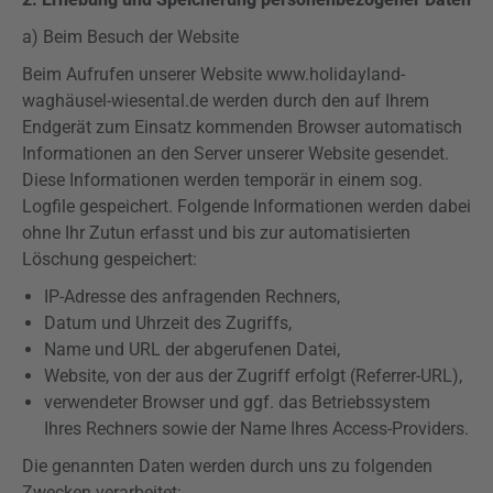
a) Beim Besuch der Website
Beim Aufrufen unserer Website www.holidayland-
waghäusel-wiesental.de werden durch den auf Ihrem
Endgerät zum Einsatz kommenden Browser automatisch
Informationen an den Server unserer Website gesendet.
Diese Informationen werden temporär in einem sog.
Logfile
gespeichert. Folgende Informationen werden dabei
ohne Ihr Zutun erfasst und bis zur automatisierten
Löschung gespeichert:
IP-Adresse des anfragenden Rechners,
Datum und Uhrzeit des Zugriffs,
Name und URL der abgerufenen Datei,
Website, von der aus der Zugriff erfolgt (
Referrer-URL
),
verwendeter Browser und ggf. das Betriebssystem
Ihres Rechners sowie der Name Ihres Access-Providers.
Die genannten Daten werden durch uns zu folgenden
Zwecken verarbeitet: