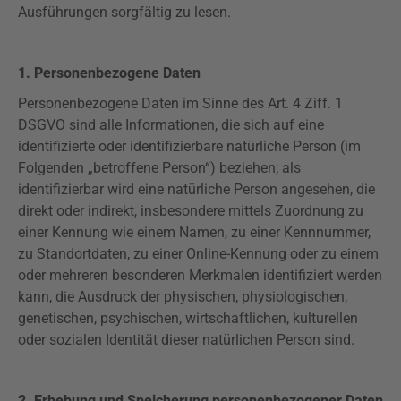
Ausführungen sorgfältig zu lesen.
1. Personenbezogene Daten
Personenbezogene Daten im Sinne des Art. 4
Ziff
. 1
DSGVO
sind alle Informationen, die sich auf eine
identifizierte oder identifizierbare natürliche Person (im
Folgenden „betroffene Person“) beziehen; als
identifizierbar wird eine natürliche Person angesehen, die
direkt oder indirekt, insbesondere mittels Zuordnung zu
einer Kennung wie einem Namen, zu einer Kennnummer,
zu Standortdaten, zu einer Online-Kennung oder zu einem
oder mehreren besonderen Merkmalen identifiziert werden
kann, die Ausdruck der physischen, physiologischen,
genetischen, psychischen, wirtschaftlichen, kulturellen
oder sozialen Identität dieser natürlichen Person sind.
2. Erhebung und Speicherung personenbezogener Daten