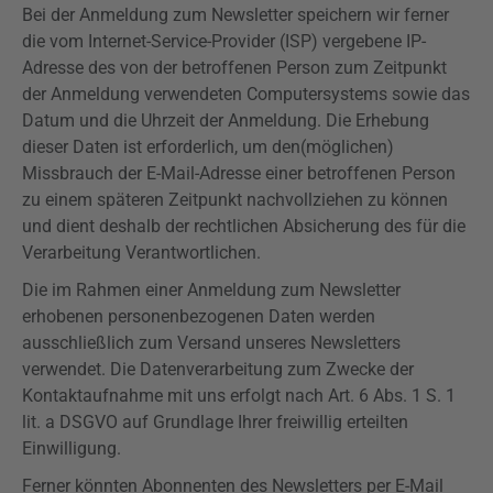
Bei der Anmeldung zum Newsletter speichern wir ferner
die vom Internet-Service-Provider (ISP) vergebene IP-
Adresse des von der betroffenen Person zum Zeitpunkt
der Anmeldung verwendeten Computersystems sowie das
Datum und die Uhrzeit der Anmeldung. Die Erhebung
dieser Daten ist erforderlich, um den(möglichen)
Missbrauch der E-Mail-Adresse einer betroffenen Person
zu einem späteren Zeitpunkt nachvollziehen zu können
und dient deshalb der rechtlichen Absicherung des für die
Verarbeitung Verantwortlichen.
Die im Rahmen einer Anmeldung zum Newsletter
erhobenen personenbezogenen Daten werden
ausschließlich zum Versand unseres Newsletters
verwendet. Die Datenverarbeitung zum Zwecke der
Kontaktaufnahme mit uns erfolgt nach Art. 6 Abs. 1 S. 1
lit. a
DSGVO
auf Grundlage Ihrer freiwillig erteilten
Einwilligung.
Ferner könnten Abonnenten des Newsletters per E-Mail