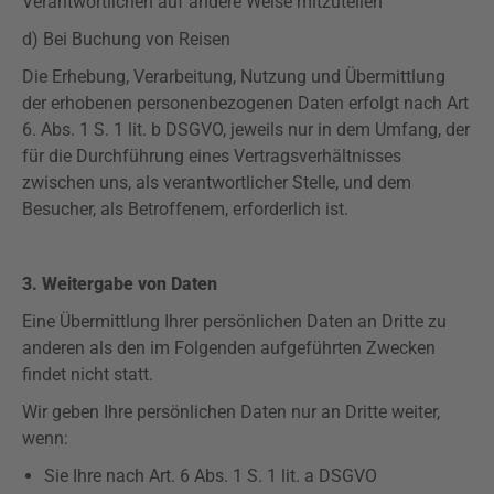
Verantwortlichen auf andere Weise mitzuteilen
d) Bei Buchung von Reisen
Die Erhebung, Verarbeitung, Nutzung und Übermittlung
der erhobenen personenbezogenen Daten erfolgt nach Art
6. Abs. 1 S. 1 lit. b
DSGVO
, jeweils nur in dem Umfang, der
für die Durchführung eines Vertragsverhältnisses
zwischen uns, als verantwortlicher Stelle, und dem
Besucher, als Betroffenem, erforderlich ist.
3. Weitergabe von Daten
Eine Übermittlung Ihrer persönlichen Daten an Dritte zu
anderen als den im Folgenden aufgeführten Zwecken
findet nicht statt.
Wir geben Ihre persönlichen Daten nur an Dritte weiter,
wenn:
Sie Ihre nach Art. 6 Abs. 1 S. 1 lit. a
DSGVO