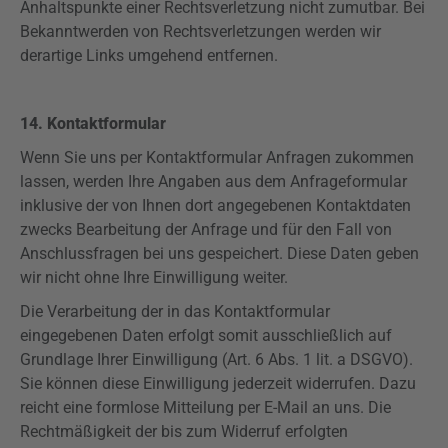
Anhaltspunkte einer Rechtsverletzung nicht zumutbar. Bei
Bekanntwerden von Rechtsverletzungen werden wir
derartige Links umgehend entfernen.
14. Kontaktformular
Wenn Sie uns per Kontaktformular Anfragen zukommen
lassen, werden Ihre Angaben aus dem Anfrageformular
inklusive der von Ihnen dort angegebenen Kontaktdaten
zwecks Bearbeitung der Anfrage und für den Fall von
Anschlussfragen bei uns gespeichert. Diese Daten geben
wir nicht ohne Ihre Einwilligung weiter.
Die Verarbeitung der in das Kontaktformular
eingegebenen Daten erfolgt somit ausschließlich auf
Grundlage Ihrer Einwilligung (Art. 6 Abs. 1 lit. a
DSGVO
).
Sie können diese Einwilligung jederzeit widerrufen. Dazu
reicht eine formlose Mitteilung per E-Mail an uns. Die
Rechtmäßigkeit der bis zum Widerruf erfolgten