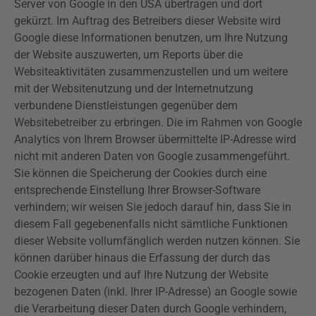
Server von Google in den USA übertragen und dort
gekürzt. Im Auftrag des Betreibers dieser Website wird
Google diese Informationen benutzen, um Ihre Nutzung
der Website auszuwerten, um Reports über die
Websiteaktivitäten zusammenzustellen und um weitere
mit der Websitenutzung und der Internetnutzung
verbundene Dienstleistungen gegenüber dem
Websitebetreiber zu erbringen. Die im Rahmen von Google
Analytics
von Ihrem Browser übermittelte IP-Adresse wird
nicht mit anderen Daten von Google zusammengeführt.
Sie können die Speicherung der Cookies durch eine
entsprechende Einstellung Ihrer Browser-Software
verhindern; wir weisen Sie jedoch darauf hin, dass Sie in
diesem Fall gegebenenfalls nicht sämtliche Funktionen
dieser Website vollumfänglich werden nutzen können. Sie
können darüber hinaus die Erfassung der durch das
Cookie erzeugten und auf Ihre Nutzung der Website
bezogenen Daten (inkl. Ihrer IP-Adresse) an Google sowie
die Verarbeitung dieser Daten durch Google verhindern,