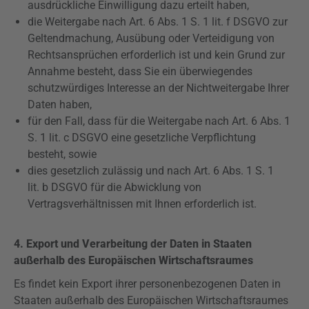
ausdrückliche Einwilligung dazu erteilt haben,
die Weitergabe nach Art. 6 Abs. 1 S. 1 lit. f
DSGVO
zur
Geltendmachung, Ausübung oder Verteidigung von
Rechtsansprüchen erforderlich ist und kein Grund zur
Annahme besteht, dass Sie ein überwiegendes
schutzwürdiges Interesse an der Nichtweitergabe Ihrer
Daten haben,
für den Fall, dass für die Weitergabe nach Art. 6 Abs. 1
S. 1 lit. c
DSGVO
eine gesetzliche Verpflichtung
besteht, sowie
dies gesetzlich zulässig und nach Art. 6 Abs. 1 S. 1
lit. b
DSGVO
für die Abwicklung von
Vertragsverhältnissen mit Ihnen erforderlich ist.
4. Export und Verarbeitung der Daten in Staaten
außerhalb des Europäischen Wirtschaftsraumes
Es findet kein Export ihrer personenbezogenen Daten in
Staaten außerhalb des Europäischen Wirtschaftsraumes