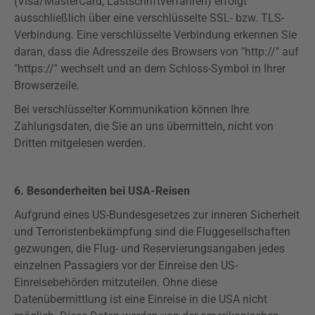
(Visa/MasterCard, Lastschriftverfahren) erfolgt
ausschließlich über eine verschlüsselte SSL- bzw. TLS-
Verbindung. Eine verschlüsselte Verbindung erkennen Sie
daran, dass die Adresszeile des Browsers von "http://" auf
"
https
://" wechselt und an dem Schloss-Symbol in Ihrer
Browserzeile.
Bei verschlüsselter Kommunikation können Ihre
Zahlungsdaten, die Sie an uns übermitteln, nicht von
Dritten mitgelesen werden.
6. Besonderheiten bei USA-Reisen
Aufgrund eines US-Bundesgesetzes zur inneren Sicherheit
und Terroristenbekämpfung sind die Fluggesellschaften
gezwungen, die Flug- und
Reservierungsangaben
jedes
einzelnen Passagiers vor der Einreise den US-
Einreisebehörden mitzuteilen. Ohne diese
Datenübermittlung ist eine Einreise in die USA nicht