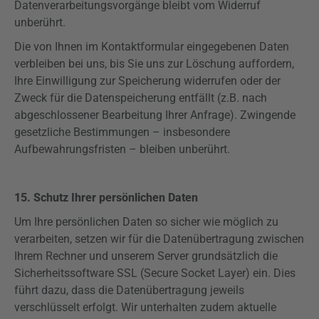
Datenverarbeitungsvorgänge bleibt vom Widerruf
unberührt.
Die von Ihnen im Kontaktformular eingegebenen Daten
verbleiben bei uns, bis Sie uns zur Löschung auffordern,
Ihre Einwilligung zur Speicherung widerrufen oder der
Zweck für die Datenspeicherung entfällt (z.B. nach
abgeschlossener Bearbeitung Ihrer Anfrage). Zwingende
gesetzliche Bestimmungen – insbesondere
Aufbewahrungsfristen – bleiben unberührt.
15. Schutz Ihrer persönlichen Daten
Um Ihre persönlichen Daten so sicher wie möglich zu
verarbeiten, setzen wir für die Datenübertragung zwischen
Ihrem Rechner und unserem Server grundsätzlich die
Sicherheitssoftware SSL (
Secure
Socket Layer) ein. Dies
führt dazu, dass die Datenübertragung jeweils
verschlüsselt erfolgt. Wir unterhalten zudem aktuelle