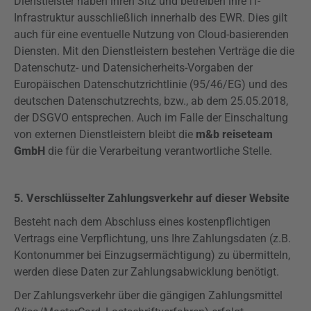
Dienstleister haben ihren Sitz und betreiben ihre IT-
Infrastruktur ausschließlich innerhalb des EWR. Dies gilt
auch für eine eventuelle Nutzung von Cloud-basierenden
Diensten. Mit den Dienstleistern bestehen Verträge die die
Datenschutz- und Datensicherheits-Vorgaben der
Europäischen Datenschutzrichtlinie (95/46/EG) und des
deutschen Datenschutzrechts, bzw., ab dem 25.05.2018,
der
DSGVO
entsprechen. Auch im Falle der Einschaltung
von externen Dienstleistern bleibt die
m&b reiseteam
GmbH
die für die Verarbeitung verantwortliche Stelle.
5. Verschlüsselter Zahlungsverkehr auf dieser Website
Besteht nach dem Abschluss eines kostenpflichtigen
Vertrags eine Verpflichtung, uns Ihre Zahlungsdaten (z.B.
Kontonummer bei Einzugsermächtigung) zu übermitteln,
werden diese Daten zur Zahlungsabwicklung benötigt.
Der Zahlungsverkehr über die gängigen Zahlungsmittel