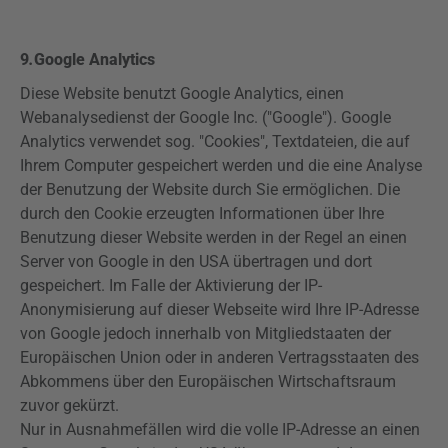
9
.
Google
Analytics
Diese Website benutzt Google
Analytics
, einen
Webanalysedienst
der Google Inc. ("Google"). Google
Analytics
verwendet sog. "Cookies", Textdateien, die auf
Ihrem Computer gespeichert werden und die eine Analyse
der Benutzung der Website durch Sie ermöglichen. Die
durch den Cookie erzeugten Informationen über Ihre
Benutzung dieser Website werden in der Regel an einen
Server von Google in den USA übertragen und dort
gespeichert. Im Falle der Aktivierung der IP-
Anonymisierung auf dieser Webseite wird Ihre IP-Adresse
von Google jedoch innerhalb von Mitgliedstaaten der
Europäischen Union oder in anderen Vertragsstaaten des
Abkommens über den Europäischen Wirtschaftsraum
zuvor gekürzt.
Nur in Ausnahmefällen wird die volle IP-Adresse an einen