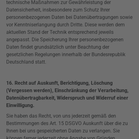
technische Maßnahmen zur Gewährleistung der
Datensicherheit, insbesondere zum Schutz Ihrer
personenbezogenen Daten bei Datenübertragungen sowie
vor Kenntniserlangung durch Dritte. Diese werden dem
aktuellen Stand der Technik entsprechend jeweils
angepasst. Die Speicherung Ihrer personenbezogenen
Daten findet grundsätzlich unter Beachtung der
gesetzlichen Regelungen innerhalb der Bundesrepublik
Deutschland statt.
16. Recht auf Auskunft,
Berichtigung, Löschung
(Vergessen werden), Einschränkung der Verarbeitung,
Datenübertragbarkeit, Widerspruch und
Widerruf einer
Einwilligung.
Sie haben das Recht, von uns jederzeit gemäß den
Bestimmungen des Art. 15
DSGVO
Auskunft über die zu
Ihnen bei uns gespeicherten Daten zu verlangen. Sie
können ferner jederzeit ohne Angabe von Gründen