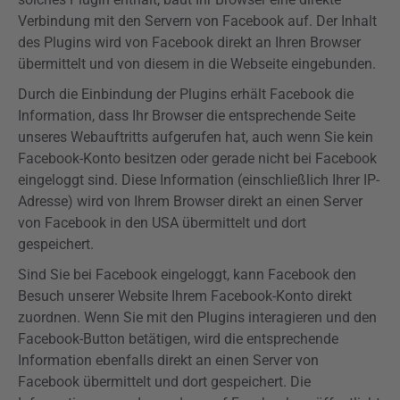
Verbindung mit den Servern von Facebook auf. Der Inhalt
des
Plugins
wird von Facebook direkt an Ihren Browser
übermittelt und von diesem in die Webseite eingebunden.
Durch die Einbindung der
Plugins
erhält Facebook die
Information, dass Ihr Browser die entsprechende Seite
unseres
Webauftritts
aufgerufen hat, auch wenn Sie kein
Facebook-Konto besitzen oder gerade nicht bei Facebook
eingeloggt sind. Diese Information (einschließlich Ihrer IP-
Adresse) wird von Ihrem Browser direkt an einen Server
von Facebook in den USA übermittelt und dort
gespeichert.
Sind Sie bei Facebook eingeloggt, kann Facebook den
Besuch unserer Website Ihrem Facebook-Konto direkt
zuordnen. Wenn Sie mit den
Plugins
interagieren und den
Facebook-Button betätigen, wird die entsprechende
Information ebenfalls direkt an einen Server von
Facebook übermittelt und dort gespeichert. Die