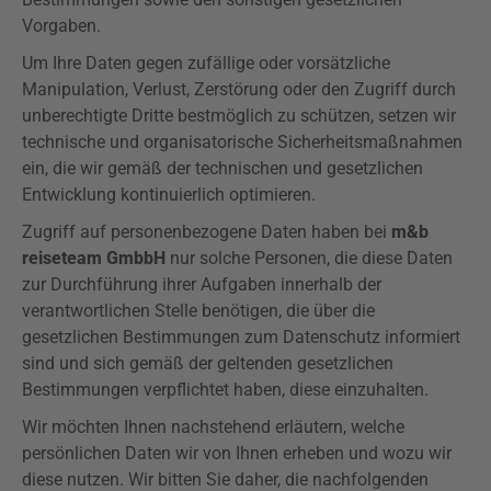
Vorgaben.
Um Ihre Daten gegen zufällige oder vorsätzliche
Manipulation, Verlust, Zerstörung oder den Zugriff durch
unberechtigte Dritte bestmöglich zu schützen, setzen wir
technische und organisatorische Sicherheitsmaßnahmen
ein, die wir gemäß der technischen und gesetzlichen
Entwicklung kontinuierlich optimieren.
Zugriff auf personenbezogene Daten haben bei
m&b
reiseteam GmbbH
nur solche Personen, die diese Daten
zur Durchführung ihrer Aufgaben innerhalb der
verantwortlichen Stelle benötigen, die über die
gesetzlichen Bestimmungen zum Datenschutz informiert
sind und sich gemäß der geltenden gesetzlichen
Bestimmungen verpflichtet haben, diese einzuhalten.
Wir möchten Ihnen nachstehend erläutern, welche
persönlichen Daten wir von Ihnen erheben und wozu wir
diese nutzen. Wir bitten Sie daher, die nachfolgenden