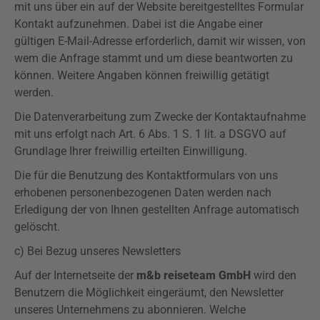
mit uns über ein auf der Website bereitgestelltes Formular
Kontakt aufzunehmen. Dabei ist die Angabe einer
gültigen E-Mail-Adresse erforderlich, damit wir wissen, von
wem die Anfrage stammt und um diese beantworten zu
können. Weitere Angaben können freiwillig getätigt
werden.
Die Datenverarbeitung zum Zwecke der Kontaktaufnahme
mit uns erfolgt nach Art. 6 Abs. 1 S. 1 lit. a
DSGVO
auf
Grundlage Ihrer freiwillig erteilten Einwilligung.
Die für die Benutzung des Kontaktformulars von uns
erhobenen personenbezogenen Daten werden nach
Erledigung der von Ihnen gestellten Anfrage automatisch
gelöscht.
c) Bei Bezug unseres Newsletters
Auf der Internetseite der
m&b reiseteam GmbH
wird den
Benutzern die Möglichkeit eingeräumt, den Newsletter
unseres Unternehmens zu abonnieren. Welche