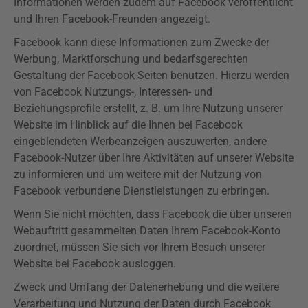
Informationen werden zudem auf Facebook veröffentlicht
und Ihren Facebook-Freunden angezeigt.
Facebook kann diese Informationen zum Zwecke der
Werbung, Marktforschung und bedarfsgerechten
Gestaltung der Facebook-Seiten benutzen. Hierzu werden
von Facebook Nutzungs-, Interessen- und
Beziehungsprofile erstellt, z. B. um Ihre Nutzung unserer
Website im Hinblick auf die Ihnen bei Facebook
eingeblendeten Werbeanzeigen auszuwerten, andere
Facebook-Nutzer über Ihre Aktivitäten auf unserer Website
zu informieren und um weitere mit der Nutzung von
Facebook verbundene Dienstleistungen zu erbringen.
Wenn Sie nicht möchten, dass Facebook die über unseren
Webauftritt gesammelten Daten Ihrem Facebook-Konto
zuordnet, müssen Sie sich vor Ihrem Besuch unserer
Website bei Facebook ausloggen.
Zweck und Umfang der Datenerhebung und die weitere
Verarbeitung und Nutzung der Daten durch Facebook