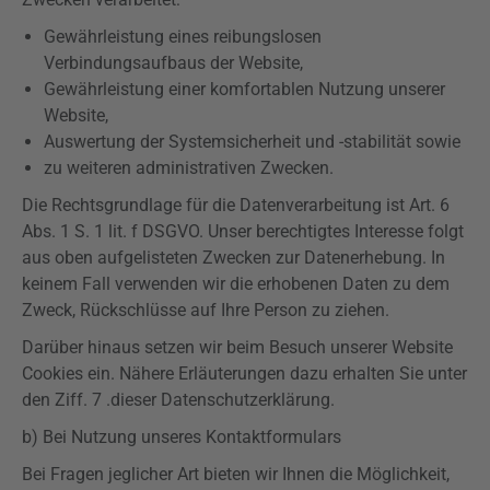
Gewährleistung eines reibungslosen
Verbindungsaufbaus der Website,
Gewährleistung einer komfortablen Nutzung unserer
Website,
Auswertung der Systemsicherheit und -
stabilität
sowie
zu weiteren administrativen Zwecken.
Die Rechtsgrundlage für die Datenverarbeitung ist Art. 6
Abs. 1 S. 1 lit. f
DSGVO
. Unser berechtigtes Interesse folgt
aus oben aufgelisteten Zwecken zur Datenerhebung. In
keinem Fall verwenden wir die erhobenen Daten zu dem
Zweck, Rückschlüsse auf Ihre Person zu ziehen.
Darüber hinaus setzen wir beim Besuch unserer Website
Cookies ein. Nähere Erläuterungen dazu erhalten Sie unter
den
Ziff
. 7 .dieser Datenschutzerklärung.
b) Bei Nutzung unseres Kontaktformulars
Bei Fragen jeglicher Art bieten wir Ihnen die Möglichkeit,