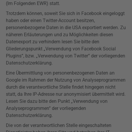
(Im Folgenden EWR) statt.
Trotzdem können, soweit Sie sich in Facebook eingeloggt
haben oder einen Twitter-Account besitzen,
personenbezogene Daten in die USA exportiert werden. Zu
näheren Erläuterungen und zu Möglichkeiten diesen
Datenexport zu verhindern lesen Sie bitte den
Gliederungspunkt „Verwendung von Facebook Social
Plugins
“, bzw. „Verwendung von Twitter“ der
vorliegenden
Datenschutzerklärung.
Eine Übermittlung von personenbezogenen Daten an
Google im Rahmen der Nutzung von Analyseprogrammen
durch die verantwortliche Stelle findet hingegen nicht
statt, da Ihre IP-Adresse nur anonymisiert übermittelt wird.
Lesen Sie dazu bitte den Punkt „Verwendung von
Analyseprogrammen“ der
vorliegenden
Datenschutzerklärung.
Die von der verantwortlichen Stelle eingeschalteten