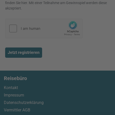
finden Sie hier. Mit einer Teilnahme am Gewinnspiel werden diese
akzeptiert.
Jetzt registrieren
Reisebüro
Kontakt
Impressum
Datenschutzerklärung
Vermittler AGB