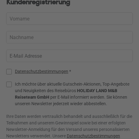
Kundenregistrierung
Datenschutzbestimmungen
*
Ich möchte über aktuelle Gutschein-Aktionen, Top-Angebote
und Neuigkeiten des Reisebüros
HOLIDAY LAND M&B
Reiseteam GmbH
per E-Mail informiert werden. Sie können
unseren Newsletter jederzeit wieder abbestellen.
Ihre Daten werden vertraulich behandelt und ausschließlich für die
Teilnahmen and unserem Gewinnspiel sowie bei einer erfolgten
Newsletter-Anmeldung für den Versand unseres personalisierten
Newsletters verwendet. Unsere
Datenschutzbestimmungen