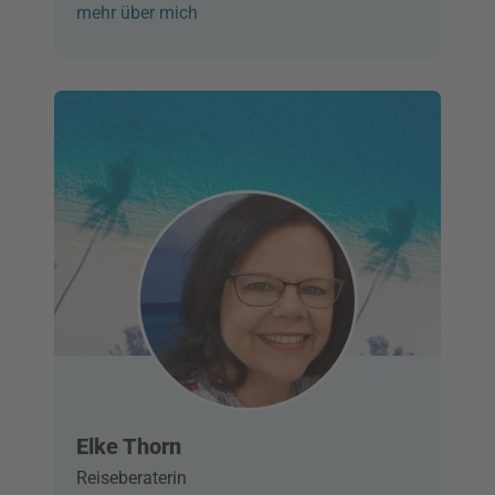
mehr über mich
Elke Thorn
Reiseberaterin