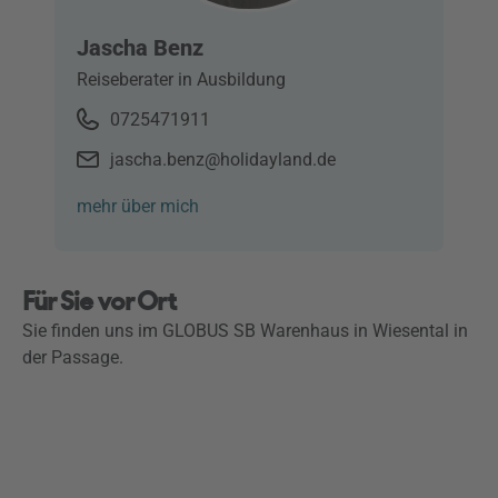
Jascha Benz
Reiseberater in Ausbildung
0725471911
jascha.benz@holidayland.de
mehr über mich
Für Sie vor Ort
Sie finden uns im GLOBUS SB Warenhaus in Wiesental in
der Passage.