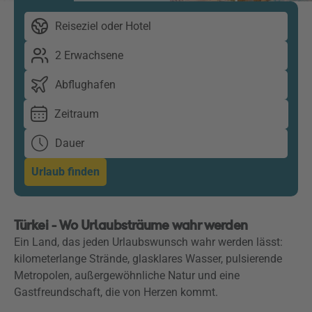
Reiseziel oder Hotel
2 Erwachsene
Abflughafen
Zeitraum
Dauer
Urlaub finden
Türkei - Wo Urlaubsträume wahr werden
Ein Land, das jeden Urlaubswunsch wahr werden lässt:
kilometerlange Strände, glasklares Wasser, pulsierende
Metropolen, außergewöhnliche Natur und eine
Gastfreundschaft, die von Herzen kommt.