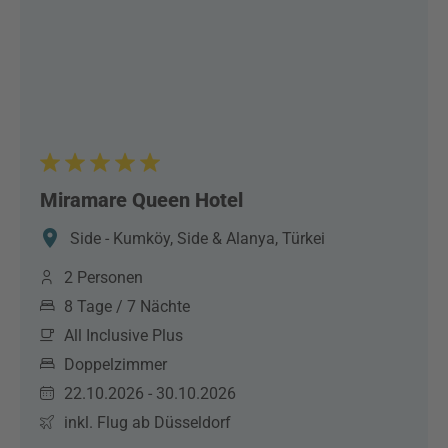
Miramare Queen Hotel
Side - Kumköy, Side & Alanya, Türkei
2 Personen
8 Tage / 7 Nächte
All Inclusive Plus
Doppelzimmer
22.10.2026 - 30.10.2026
inkl. Flug ab Düsseldorf