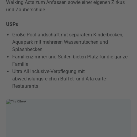
Walking Acts zum Anfassen sowie einer eigenen Zirkus
und Zauberschule.
USPs
Große Poollandschaft mit separatem Kinderbecken,
Aquapark mit mehreren Wasserrutschen und
Splashbecken
Familienzimmer und Suiten bieten Platz für die ganze
Familie
Ultra All Inclusive-Verpflegung mit
abwechslungsreichen Buffet- und À-la-carte-
Restaurants