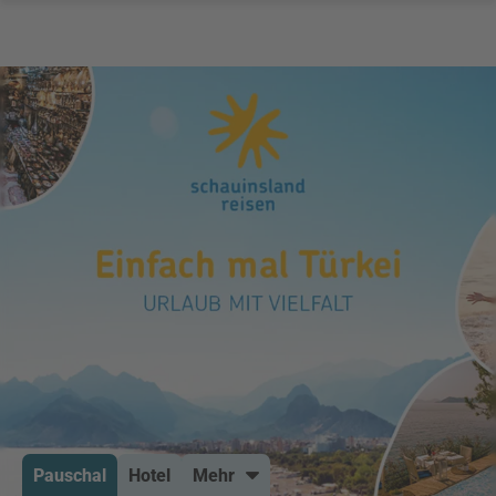
Pauschal
Hotel
Mehr