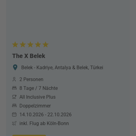
The X Belek
Belek - Kadriye, Antalya & Belek, Türkei
2 Personen
8 Tage / 7 Nächte
All Inclusive Plus
Doppelzimmer
14.10.2026 - 22.10.2026
inkl. Flug ab Köln-Bonn