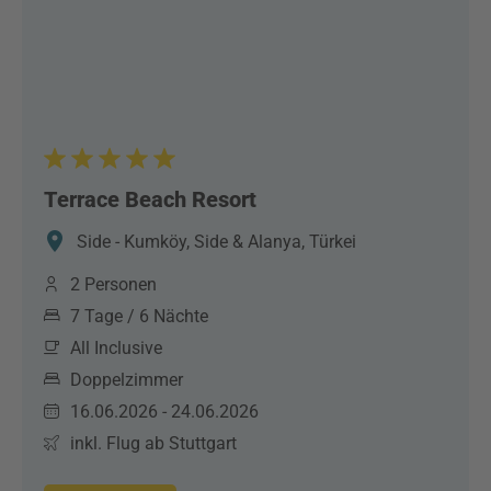
Terrace Beach Resort
Side - Kumköy, Side & Alanya, Türkei
2 Personen
7 Tage / 6 Nächte
All Inclusive
Doppelzimmer
16.06.2026 - 24.06.2026
inkl. Flug ab Stuttgart