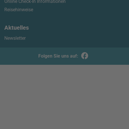
Online Check-In Informationen
Reisehinweise
Aktuelles
Newsletter
Folgen Sie uns auf: