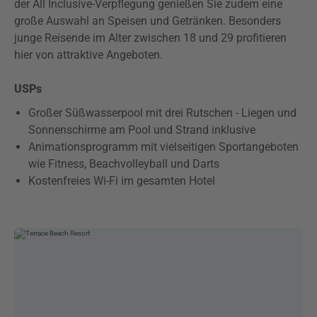
der All Inclusive-Verpflegung genießen Sie zudem eine
große Auswahl an Speisen und Getränken. Besonders
junge Reisende im Alter zwischen 18 und 29 profitieren
hier von attraktive Angeboten.
USPs
Großer Süßwasserpool mit drei Rutschen - Liegen und
Sonnenschirme am Pool und Strand inklusive
Animationsprogramm mit vielseitigen Sportangeboten
wie Fitness, Beachvolleyball und Darts
Kostenfreies Wi-Fi im gesamten Hotel