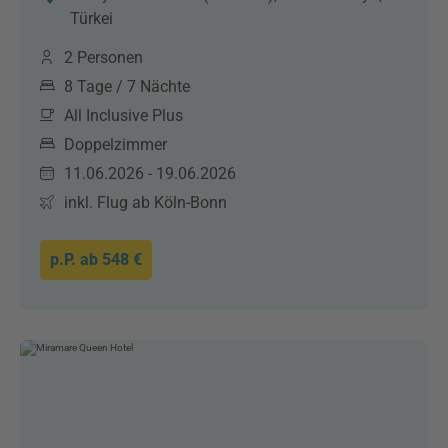
Türkei
2 Personen
8 Tage / 7 Nächte
All Inclusive Plus
Doppelzimmer
11.06.2026 - 19.06.2026
inkl. Flug ab Köln-Bonn
p.P. ab
548 €