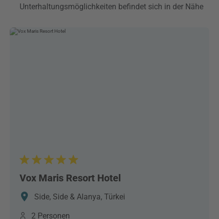
Unterhaltungsmöglichkeiten befindet sich in der Nähe
Vox Maris Resort Hotel
Side, Side & Alanya, Türkei
2 Personen